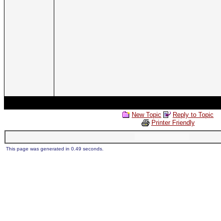
New Topic
Reply to Topic
Printer Friendly
This page was generated in 0.49 seconds.