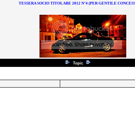
TESSERA SOCIO TITOLARE 2012 N°4 (PER GENTILE CONCES
Topic